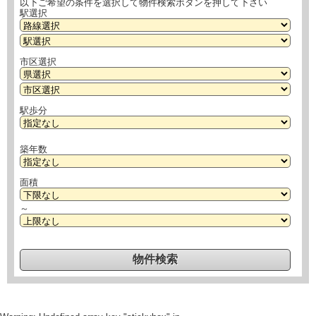
以下ご希望の条件を選択して物件検索ボタンを押して下さい
駅選択
市区選択
駅歩分
築年数
面積
～