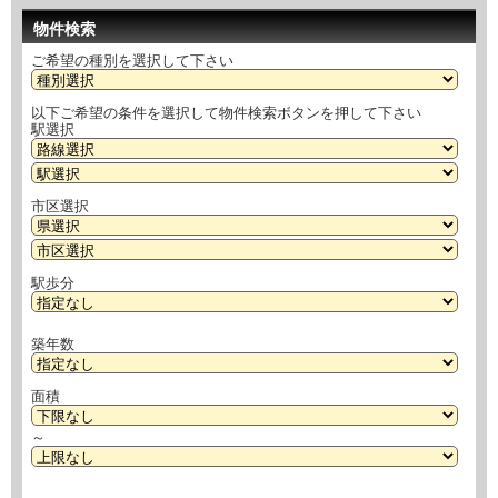
物件検索
ご希望の種別を選択して下さい
以下ご希望の条件を選択して物件検索ボタンを押して下さい
駅選択
市区選択
駅歩分
築年数
面積
～