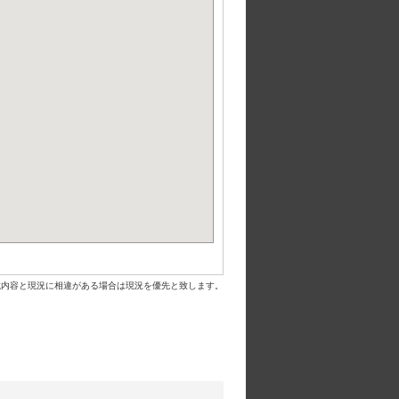
載内容と現況に相違がある場合は現況を優先と致します。